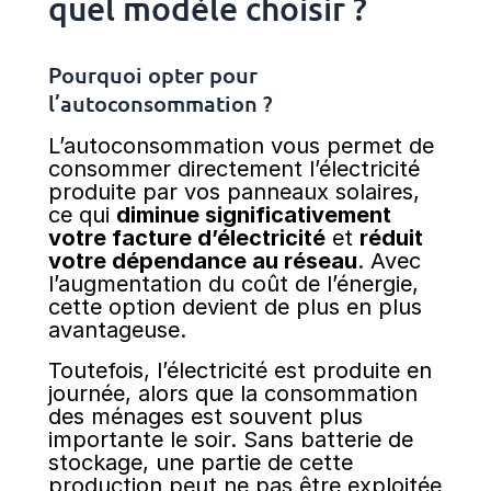
quel modèle choisir ?
Pourquoi opter pour
l’autoconsommation ?
L’autoconsommation vous permet de
consommer directement l’électricité
produite par vos panneaux solaires,
ce qui
diminue significativement
votre facture d’électricité
et
réduit
votre dépendance au réseau
. Avec
l’augmentation du coût de l’énergie,
cette option devient de plus en plus
avantageuse.
Toutefois, l’électricité est produite en
journée, alors que la consommation
des ménages est souvent plus
importante le soir. Sans batterie de
stockage, une partie de cette
production peut ne pas être exploitée