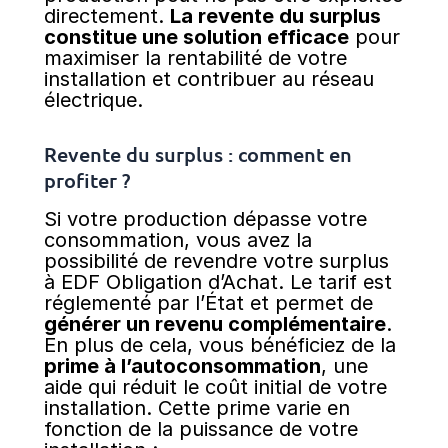
directement.
La revente du surplus
constitue une solution efficace
pour
maximiser la rentabilité de votre
installation et contribuer au réseau
électrique.
Revente du surplus : comment en
profiter ?
Si votre production dépasse votre
consommation, vous avez la
possibilité de revendre votre surplus
à EDF Obligation d’Achat. Le tarif est
réglementé par l’État et permet de
générer un revenu complémentaire
.
En plus de cela, vous bénéficiez de la
prime à l’autoconsommation
, une
aide qui réduit le coût initial de votre
installation. Cette prime varie en
fonction de la puissance de votre