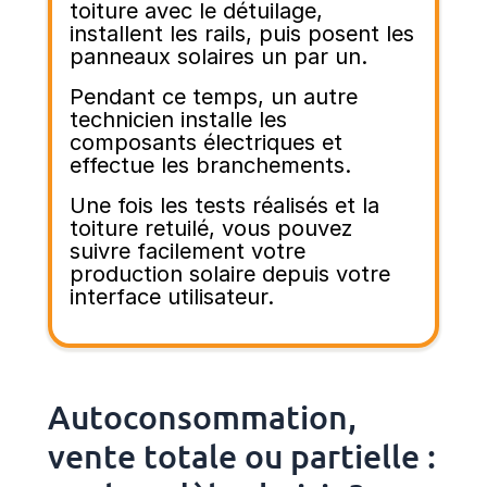
toiture avec le détuilage,
installent les rails, puis posent les
panneaux solaires un par un.
Pendant ce temps, un autre
technicien installe les
composants électriques et
effectue les branchements.
Une fois les tests réalisés et la
toiture retuilé, vous pouvez
suivre facilement votre
production solaire depuis votre
interface utilisateur.
Autoconsommation,
vente totale ou partielle :