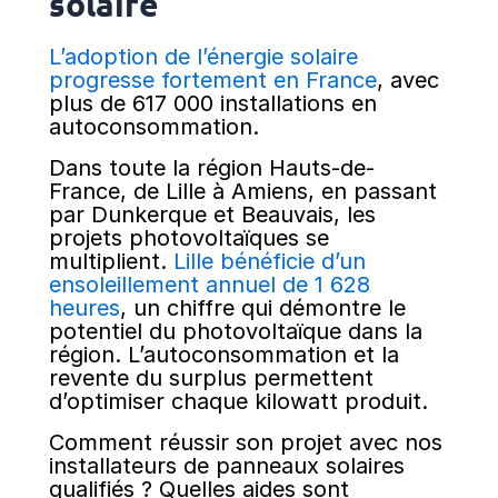
solaire
L’adoption de l’énergie solaire
progresse fortement en France
, avec
plus de 617 000 installations en
autoconsommation.
Dans toute la région Hauts-de-
France, de Lille à Amiens, en passant
par Dunkerque et Beauvais, les
projets photovoltaïques se
multiplient.
Lille bénéficie d’un
ensoleillement annuel de 1 628
heures
, un chiffre qui démontre le
potentiel du photovoltaïque dans la
région. L’autoconsommation et la
revente du surplus permettent
d’optimiser chaque kilowatt produit.
Comment réussir son projet avec nos
installateurs de panneaux solaires
qualifiés ? Quelles aides sont