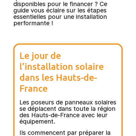
disponibles pour le financer ? Ce
guide vous éclaire sur les étapes
essentielles pour une installation
performante !
Le jour de
l’installation solaire
dans les Hauts-de-
France
Les poseurs de panneaux solaires
se déplacent dans toute la région
des Hauts-de-France avec leur
équipement.
Ils commencent par préparer la