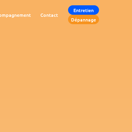
Entretien
ompagnement
Contact
Dépannage