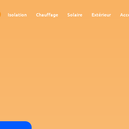
Isolation
Chauffage
Solaire
Extérieur
Acc