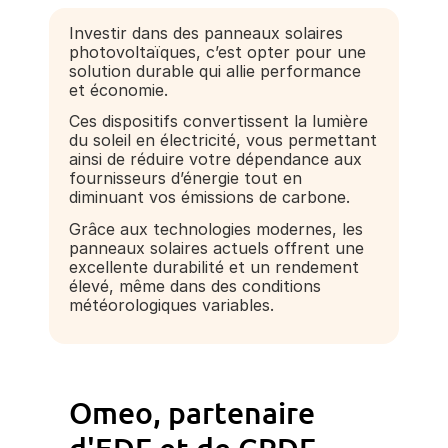
Investir dans des panneaux solaires
photovoltaïques, c’est opter pour une
solution durable qui allie performance
et économie.
Ces dispositifs convertissent la lumière
du soleil en électricité, vous permettant
ainsi de réduire votre dépendance aux
fournisseurs d’énergie tout en
diminuant vos émissions de carbone.
Grâce aux technologies modernes, les
panneaux solaires actuels offrent une
excellente durabilité et un rendement
élevé, même dans des conditions
météorologiques variables.
Omeo, partenaire
d'EDF et de GRDF,