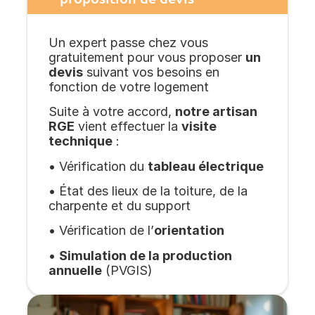
Un expert passe chez vous
gratuitement pour vous proposer
un
devis
suivant vos besoins en
fonction de votre logement
Suite à votre accord,
notre artisan
RGE
vient effectuer la
visite
technique
:
• Vérification du
tableau électrique
• État des lieux de la toiture, de la
charpente et du support
• Vérification de l’
orientation
•
Simulation de la production
annuelle
(PVGIS)