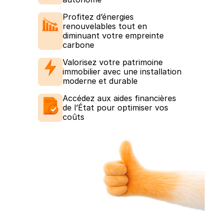
Profitez d’énergies
renouvelables tout en
diminuant votre empreinte
carbone
Valorisez votre patrimoine
immobilier avec une installation
moderne et durable
Accédez aux aides financières
de l’État pour optimiser vos
coûts