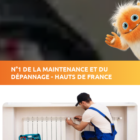
N°1 DE LA MAINTENANCE ET DU
DÉPANNAGE - HAUTS DE FRANCE