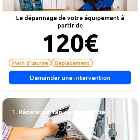
Le dépannage de votre équipement à
partir de
120€
Main d'œuvre
Déplacement
Demander une intervention
1. Réparation rapide et garantie