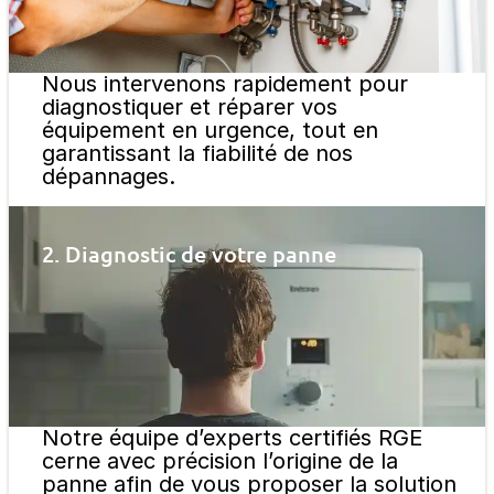
Nous intervenons rapidement pour
diagnostiquer et réparer vos
équipement en urgence, tout en
garantissant la fiabilité de nos
dépannages.
2. Diagnostic de votre panne
Notre équipe d’experts certifiés RGE
cerne avec précision l’origine de la
panne afin de vous proposer la solution