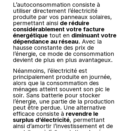
L’autoconsommation consiste à
utiliser directement l’électricité
produite par vos panneaux solaires,
permettant ainsi
de réduire
considérablement votre facture
énergétique
tout en
diminuant votre
dépendance au réseau
. Avec la
hausse constante des prix de
l’énergie, ce mode de consommation
devient de plus en plus avantageux.
Néanmoins, l’électricité est
principalement produite en journée,
alors que la consommation des
ménages atteint souvent son pic le
soir. Sans batterie pour stocker
l’énergie, une partie de la production
peut être perdue. Une alternative
efficace consiste à
revendre le
surplus d’électricité
, permettant
ainsi d’amortir l’investissement et de