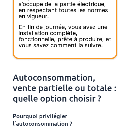
s’occupe de la partie électrique,
en respectant toutes les normes
en vigueur.
En fin de journée, vous avez une
installation complète,
fonctionnelle, prête à produire, et
vous savez comment la suivre.
Autoconsommation,
vente partielle ou totale :
quelle option choisir ?
Pourquoi privilégier
l’autoconsommation ?