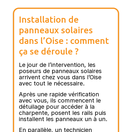
Installation de
panneaux solaires
dans l’Oise : comment
ça se déroule ?
Le jour de l’intervention, les
poseurs de panneaux solaires
arrivent chez vous dans l’Oise
avec tout le nécessaire.
Après une rapide vérification
avec vous, ils commencent le
détuilage pour accéder à la
charpente, posent les rails puis
installent les panneaux un à un.
En parallèle, un technicien