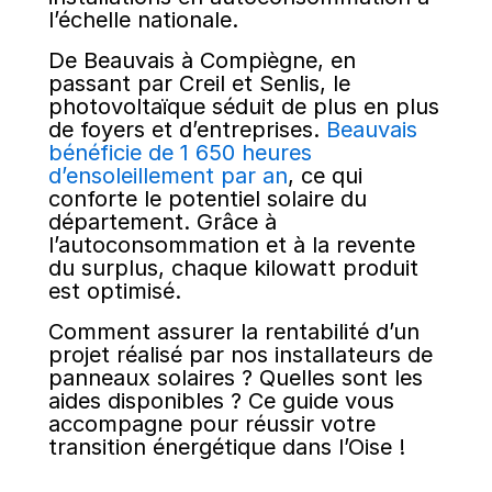
l’échelle nationale.
De Beauvais à Compiègne, en
passant par Creil et Senlis, le
photovoltaïque séduit de plus en plus
de foyers et d’entreprises.
Beauvais
bénéficie de 1 650 heures
d’ensoleillement par an
, ce qui
conforte le potentiel solaire du
département. Grâce à
l’autoconsommation et à la revente
du surplus, chaque kilowatt produit
est optimisé.
Comment assurer la rentabilité d’un
projet réalisé par nos installateurs de
panneaux solaires ? Quelles sont les
aides disponibles ? Ce guide vous
accompagne pour réussir votre
transition énergétique dans l’Oise !