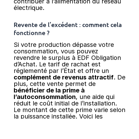
contribuer à l’alimentation du réseau
électrique.
Revente de l’excédent : comment cela
fonctionne ?
Si votre production dépasse votre
consommation, vous pouvez
revendre le surplus à EDF Obligation
d’Achat. Le tarif de rachat est
réglementé par l’État et offre un
complément de revenus attractif
. De
plus, cette vente permet de
bénéficier de la prime à
l’autoconsommation
, une aide qui
réduit le coût initial de l’installation.
Le montant de cette prime varie selon
la puissance installée. Voici les
valeurs applicables pour du 27 mars
2025 :