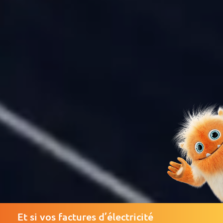
Et si vos factures d’électricité