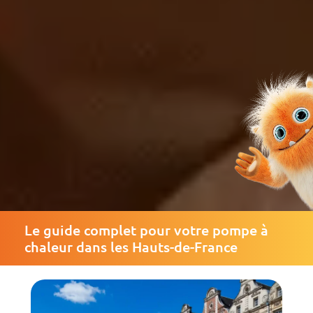
Le guide complet pour votre pompe à
chaleur dans les Hauts-de-France