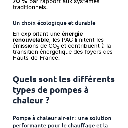
70 %
par rapport aux systèmes
traditionnels.
Un choix écologique et durable
En exploitant une
énergie
renouvelable
, les PAC limitent les
émissions de CO₂ et contribuent à la
transition énergétique des foyers des
Hauts-de-France.
Quels sont les différents
types de pompes à
chaleur ?
Pompe à chaleur air-air : une solution
performante pour le chauffage et la