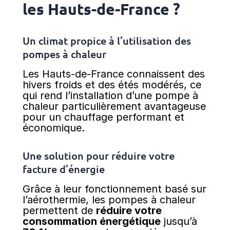
les Hauts-de-France ?
Un climat propice à l’utilisation des
pompes à chaleur
Les Hauts-de-France connaissent des
hivers froids et des étés modérés, ce
qui rend l’installation d’une pompe à
chaleur particulièrement avantageuse
pour un chauffage performant et
économique.
Une solution pour réduire votre
facture d’énergie
Grâce à leur fonctionnement basé sur
l’aérothermie, les pompes à chaleur
permettent de
réduire votre
consommation énergétique
jusqu’à