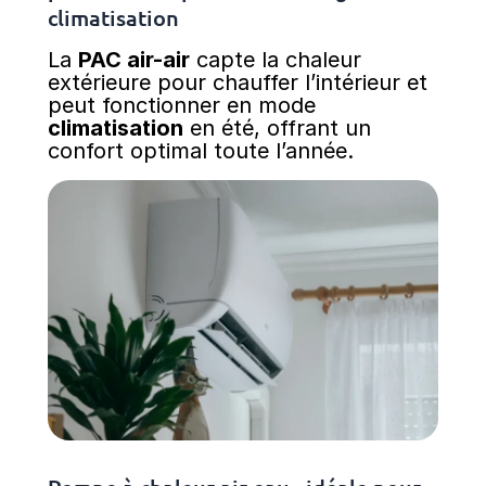
climatisation
La
PAC air-air
capte la chaleur
extérieure pour chauffer l’intérieur et
peut fonctionner en mode
climatisation
en été, offrant un
confort optimal toute l’année.