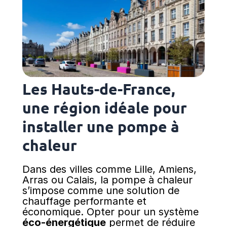
Les Hauts-de-France,
une région idéale pour
installer une pompe à
chaleur
Dans des villes comme Lille, Amiens,
Arras ou Calais, la pompe à chaleur
s’impose comme une solution de
chauffage performante et
économique. Opter pour un système
éco-énergétique
permet de réduire