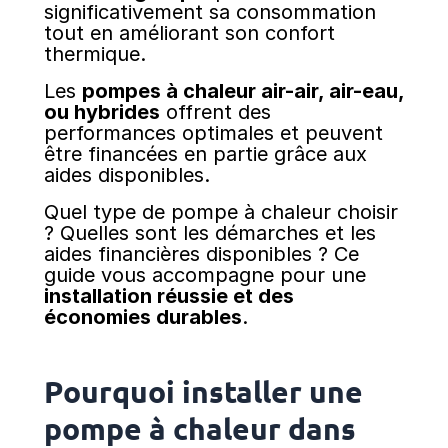
significativement sa consommation
tout en améliorant son confort
thermique.
Les
pompes à chaleur air-air, air-eau,
ou hybrides
offrent des
performances optimales et peuvent
être financées en partie grâce aux
aides disponibles.
Quel type de pompe à chaleur choisir
? Quelles sont les démarches et les
aides financières disponibles ? Ce
guide vous accompagne pour une
installation réussie et des
économies durables
.
Pourquoi installer une
pompe à chaleur dans