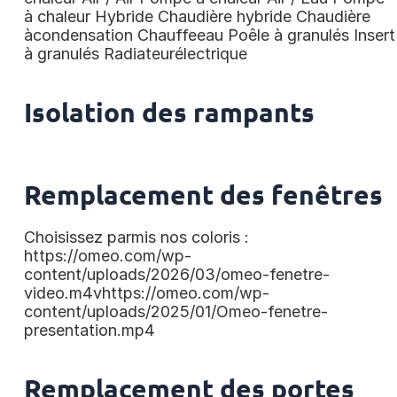
à chaleur Hybride Chaudière hybride Chaudière
àcondensation Chauffeeau Poêle à granulés Insert
à granulés Radiateurélectrique
Isolation des rampants
Remplacement des fenêtres
Choisissez parmis nos coloris :
https://omeo.com/wp-
content/uploads/2026/03/omeo-fenetre-
video.m4vhttps://omeo.com/wp-
content/uploads/2025/01/Omeo-fenetre-
presentation.mp4
Remplacement des portes