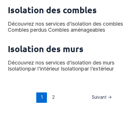
Isolation des combles
Découvrez nos services d’isolation des combles
Combles perdus Combles aménageables
Isolation des murs
Découvrez nos services d’isolation des murs
Isolationpar l’intérieur Isolationpar l’extérieur
1
2
Suivant
→