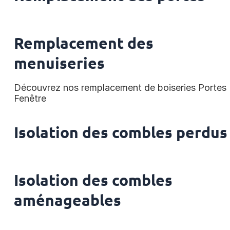
Remplacement des
menuiseries
Découvrez nos remplacement de boiseries Portes
Fenêtre
Isolation des combles perdus
Isolation des combles
aménageables