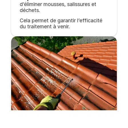
d’éliminer mousses, salissures et
déchets.
Cela permet de garantir l’efficacité
du traitement à venir.
2.
Application de l’hydrofuge