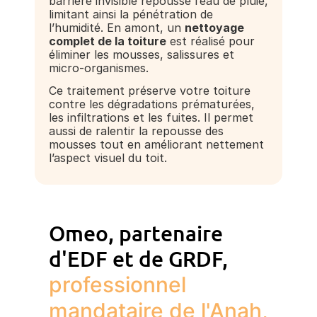
barrière invisible repousse l’eau de pluie,
limitant ainsi la pénétration de
l’humidité. En amont, un
nettoyage
complet de la toiture
est réalisé pour
éliminer les mousses, salissures et
micro-organismes.
Ce traitement préserve votre toiture
contre les dégradations prématurées,
les infiltrations et les fuites. Il permet
aussi de ralentir la repousse des
mousses tout en améliorant nettement
l’aspect visuel du toit.
Omeo, partenaire
d'EDF et de GRDF,
professionnel
mandataire de l'Anah,