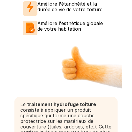
e
Améliore l'étanchéité et la
*
durée de vie de votre toiture
Améliore l'esthétique globale
de votre habitation
Le
traitement hydrofuge toiture
consiste à appliquer un produit
spécifique qui forme une couche
protectrice sur les matériaux de
couverture (tuiles, ardoises, etc.). Cette