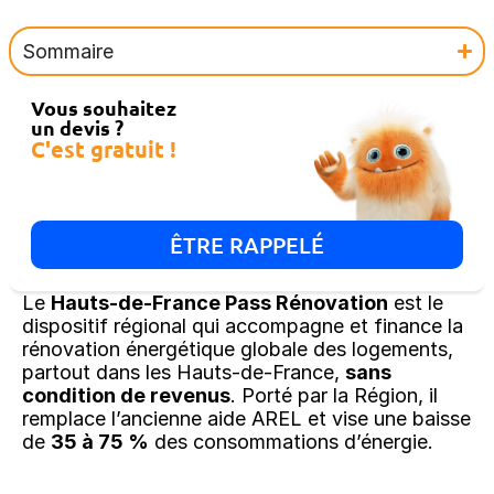
Sommaire
Vous souhaitez
un devis ?
C'est gratuit !
ÊTRE RAPPELÉ
Le
Hauts-de-France Pass Rénovation
est le
dispositif régional qui accompagne et finance la
rénovation énergétique globale des logements,
partout dans les Hauts-de-France,
sans
condition de revenus
. Porté par la Région, il
remplace l’ancienne aide AREL et vise une baisse
de
35 à 75 %
des consommations d’énergie.