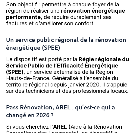
Son objectif : permettre à chaque foyer de la
région de réaliser une
rénovation énergétique
performante
, de réduire durablement ses
factures et d’améliorer son confort.
Un service public régional de la rénovation
énergétique (SPEE)
Le dispositif est porté par la
Régie régionale du
Service Public de l’Efficacité Énergétique
(SPEE)
, un service externalisé de la Région
Hauts-de-France. Généralisé à l’ensemble du
territoire régional depuis janvier 2020, il s’appuie
sur des techniciens et des professionnels locaux.
Pass Rénovation, AREL : qu’est-ce qui a
changé en 2026 ?
Si vous cherchez l’
AREL
(Aide à la Rénovation
Énergétique des Logements), ce dispositif a