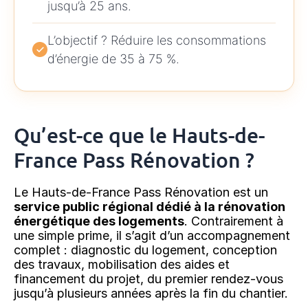
jusqu’à 25 ans.
L’objectif ? Réduire les consommations
d’énergie de 35 à 75 %.
Qu’est-ce que le Hauts-de-
France Pass Rénovation ?
Le Hauts-de-France Pass Rénovation est un
service public régional dédié à la rénovation
énergétique des logements
. Contrairement à
une simple prime, il s’agit d’un accompagnement
complet : diagnostic du logement, conception
des travaux, mobilisation des aides et
financement du projet, du premier rendez-vous
jusqu’à plusieurs années après la fin du chantier.