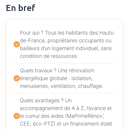
En bref
Pour qui ? Tous les habitants des Hauts-
de-France, propriétaires occupants ou
bailleurs d’un logement individuel, sans
condition de ressources.
Quels travaux ? Une rénovation
énergétique globale : isolation,
menuiseries, ventilation, chauffage.
Quels avantages ? Un
accompagnement de A à Z, l’avance et
le cumul des aides (MaPrimeRénov’,
CEE, éco-PTZ) et un financement étalé