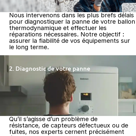
Nous intervenons dans les plus brefs délais
pour diagnostiquer la panne de votre ballon
thermodynamique et effectuer les
réparations nécessaires. Notre objectif :
assurer la fiabilité de vos équipements sur
le long terme.
2. Diagnostic de votre panne
Qu’il s’agisse d’un problème de
résistance, de capteurs défectueux ou de
fuites, nos experts cernent précisément