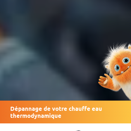
Dépannage de votre chauffe eau
thermodynamique