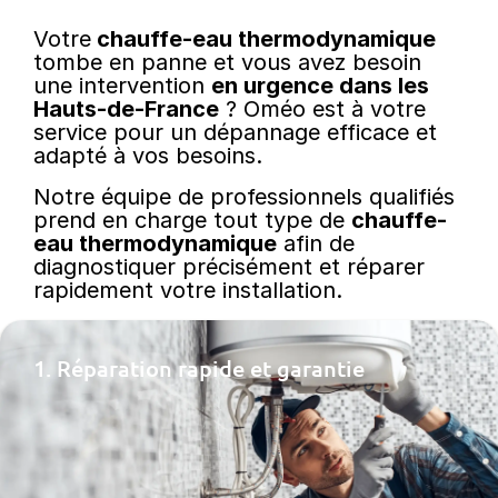
Votre
chauffe-eau thermodynamique
tombe en panne et vous avez besoin
une intervention
en urgence dans les
Hauts-de-France
? Oméo est à votre
service pour un dépannage efficace et
adapté à vos besoins.
Notre équipe de professionnels qualifiés
prend en charge tout type de
chauffe-
eau thermodynamique
afin de
diagnostiquer précisément et réparer
rapidement votre installation.
1. Réparation rapide et garantie