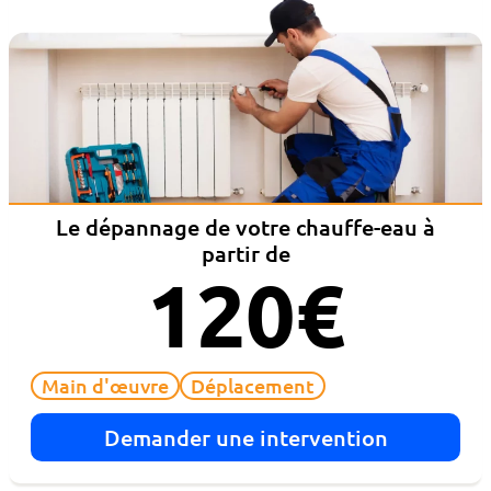
Le dépannage de votre chauffe-eau à
partir de
120€
Main d'œuvre
Déplacement
Demander une intervention