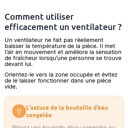
Comment utiliser
efficacement un ventilateur ?
Un ventilateur ne fait pas réellement
baisser la température de la pièce. Il met
l’air en mouvement et améliore la sensation
de fraîcheur lorsqu’une personne se trouve
devant lui.
Orientez-le vers la zone occupée et évitez
de le laisser fonctionner dans une pièce
vide.
L’astuce de la bouteille d’eau
congelée
Placez une bouteille d’eau congelée ou