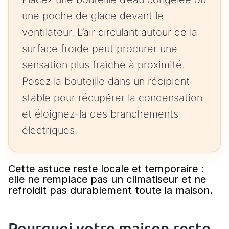
une poche de glace devant le
ventilateur. L’air circulant autour de la
surface froide peut procurer une
sensation plus fraîche à proximité.
Posez la bouteille dans un récipient
stable pour récupérer la condensation
et éloignez-la des branchements
électriques.
Cette astuce reste locale et temporaire :
elle ne remplace pas un climatiseur et ne
refroidit pas durablement toute la maison.
Pourquoi votre maison reste-