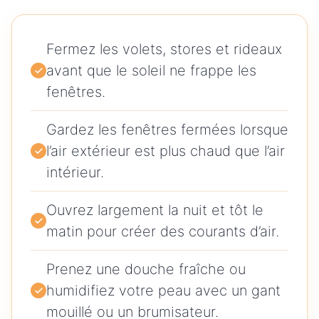
Fermez les volets, stores et rideaux
avant que le soleil ne frappe les
fenêtres.
Gardez les fenêtres fermées lorsque
l’air extérieur est plus chaud que l’air
intérieur.
Ouvrez largement la nuit et tôt le
matin pour créer des courants d’air.
Prenez une douche fraîche ou
humidifiez votre peau avec un gant
mouillé ou un brumisateur.