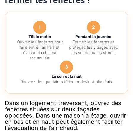
1
2
Tôt le matin
Pendant la journée
Ouvrez les fenêtres pour
Fermez les fenêtres et
faire entrer l’air frais et
protégez les vitrages avec
évacuer la chaleur
les volets ou les stores.
accumulée.
3
Le soir et la nuit
Rouvrez dès que l’air extérieur redevient plus frais.
Dans un logement traversant, ouvrez des
fenêtres situées sur deux façades
opposées. Dans une maison à étage, ouvrir
en bas et en haut peut également faciliter
l’évacuation de l’air chaud.