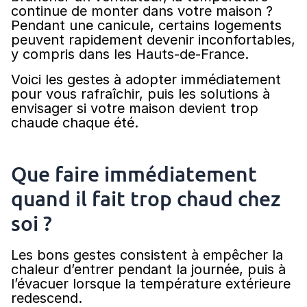
continue de monter dans votre maison ?
Pendant une canicule, certains logements
peuvent rapidement devenir inconfortables,
y compris dans les Hauts-de-France.
Voici les gestes à adopter immédiatement
pour vous rafraîchir, puis les solutions à
envisager si votre maison devient trop
chaude chaque été.
Que faire immédiatement
quand il fait trop chaud chez
soi ?
Les bons gestes consistent à empêcher la
chaleur d’entrer pendant la journée, puis à
l’évacuer lorsque la température extérieure
redescend.