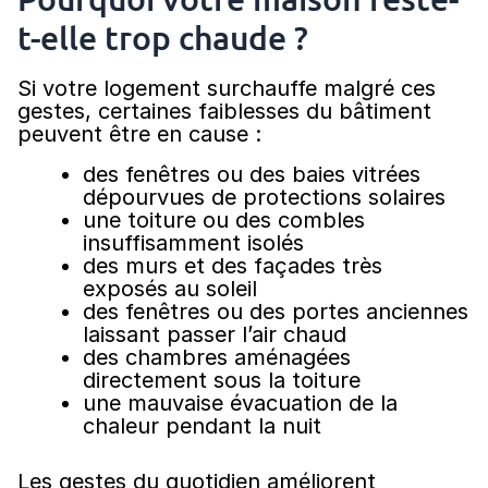
t-elle trop chaude ?
Si votre logement surchauffe malgré ces
gestes, certaines faiblesses du bâtiment
peuvent être en cause :
des fenêtres ou des baies vitrées
dépourvues de protections solaires
une toiture ou des combles
insuffisamment isolés
des murs et des façades très
exposés au soleil
des fenêtres ou des portes anciennes
laissant passer l’air chaud
des chambres aménagées
directement sous la toiture
une mauvaise évacuation de la
chaleur pendant la nuit
Les gestes du quotidien améliorent