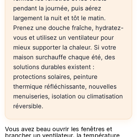
pendant la journée, puis aérez
largement la nuit et tôt le matin.
Prenez une douche fraîche, hydratez-
vous et utilisez un ventilateur pour
mieux supporter la chaleur. Si votre
maison surchauffe chaque été, des
solutions durables existent :
protections solaires, peinture
thermique réfléchissante, nouvelles
menuiseries, isolation ou climatisation
réversible.
Vous avez beau ouvrir les fenêtres et
brancher un ventilateur, la température