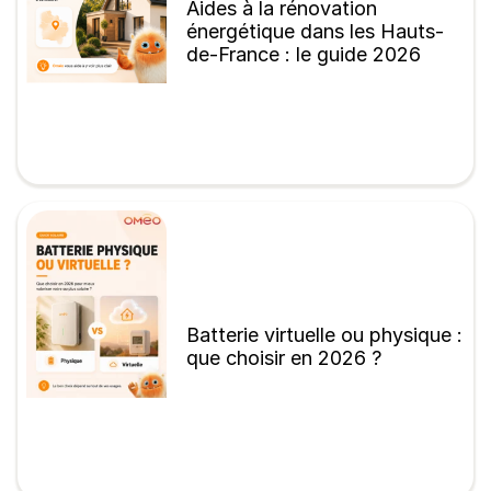
Aides à la rénovation
énergétique dans les Hauts-
de-France : le guide 2026
Batterie virtuelle ou physique :
que choisir en 2026 ?