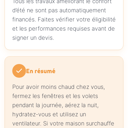
Tous les travaux améliorant le confort
d’été ne sont pas automatiquement
financés. Faites vérifier votre éligibilité
et les performances requises avant de
signer un devis.
En résumé
Pour avoir moins chaud chez vous,
fermez les fenêtres et les volets
pendant la journée, aérez la nuit,
hydratez-vous et utilisez un
ventilateur. Si votre maison surchauffe