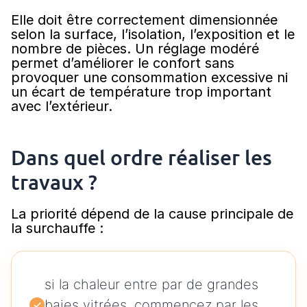
Elle doit être correctement dimensionnée
selon la surface, l’isolation, l’exposition et le
nombre de pièces. Un réglage modéré
permet d’améliorer le confort sans
provoquer une consommation excessive ni
un écart de température trop important
avec l’extérieur.
Dans quel ordre réaliser les
travaux ?
La priorité dépend de la cause principale de
la surchauffe :
si la chaleur entre par de grandes
baies vitrées, commencez par les