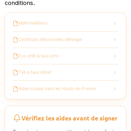
conditions.
MaPrimeRénov’
Certificats d’économies d’énergie
Éco-prêt à taux zéro
TVA à taux réduit
Aides locales dans les Hauts-de-France
Vérifiez les aides avant de signer