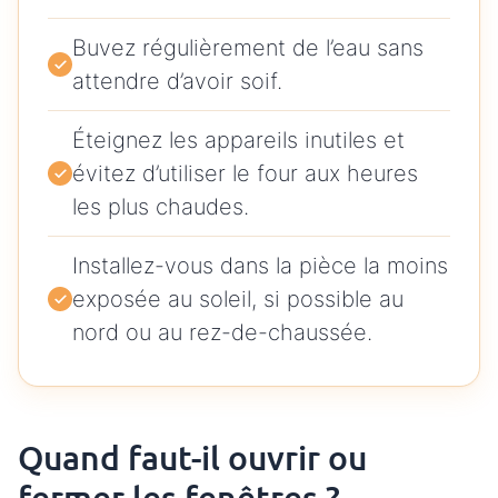
Buvez régulièrement de l’eau sans
attendre d’avoir soif.
Éteignez les appareils inutiles et
évitez d’utiliser le four aux heures
les plus chaudes.
Installez-vous dans la pièce la moins
exposée au soleil, si possible au
nord ou au rez-de-chaussée.
Quand faut-il ouvrir ou
fermer les fenêtres ?