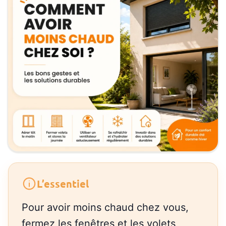
L’essentiel
Pour avoir moins chaud chez vous,
fermez les fenêtres et les volets