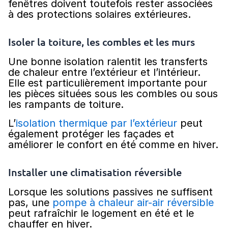
fenêtres doivent toutefois rester associées
à des protections solaires extérieures.
Isoler la toiture, les combles et les murs
Une bonne isolation ralentit les transferts
de chaleur entre l’extérieur et l’intérieur.
Elle est particulièrement importante pour
les pièces situées sous les combles ou sous
les rampants de toiture.
L’
isolation thermique par l’extérieur
peut
également protéger les façades et
améliorer le confort en été comme en hiver.
Installer une climatisation réversible
Lorsque les solutions passives ne suffisent
pas, une
pompe à chaleur air-air réversible
peut rafraîchir le logement en été et le
chauffer en hiver.