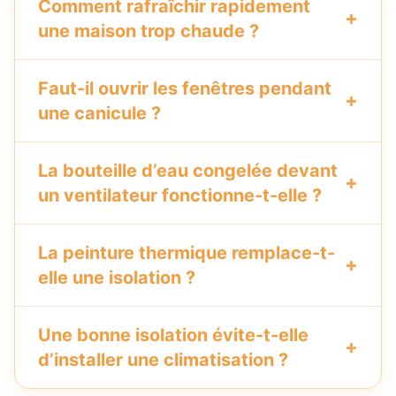
Comment rafraîchir rapidement
une maison trop chaude ?
Faut-il ouvrir les fenêtres pendant
une canicule ?
La bouteille d’eau congelée devant
un ventilateur fonctionne-t-elle ?
La peinture thermique remplace-t-
elle une isolation ?
Une bonne isolation évite-t-elle
d’installer une climatisation ?