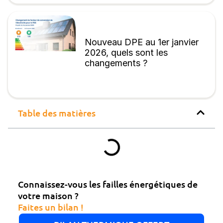
Nouveau DPE au 1er janvier
2026, quels sont les
changements ?
Table des matières
Connaissez-vous les failles énergétiques de
votre maison ?
Faites un bilan !