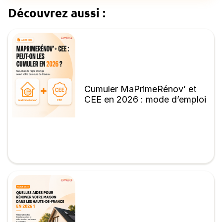
Découvrez aussi :
Cumuler MaPrimeRénov’ et
CEE en 2026 : mode d’emploi