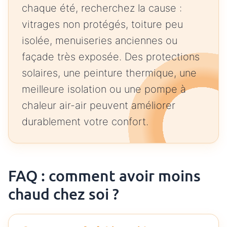
chaque été, recherchez la cause :
vitrages non protégés, toiture peu
isolée, menuiseries anciennes ou
façade très exposée. Des protections
solaires, une peinture thermique, une
meilleure isolation ou une pompe à
chaleur air-air peuvent améliorer
durablement votre confort.
FAQ : comment avoir moins
chaud chez soi ?