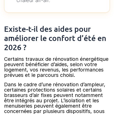
chaleur air-air.
Existe-t-il des aides pour
améliorer le confort d’été en
2026 ?
Certains travaux de rénovation énergétique
peuvent bénéficier d’aides, selon votre
logement, vos revenus, les performances
prévues et le parcours choisi.
Dans le cadre d’une rénovation d’ampleur,
certaines protections solaires et certains
brasseurs d’air fixes peuvent notamment
être intégrés au projet. L’isolation et les
menuiseries peuvent également être
concernées par plusieurs dispositifs, sous