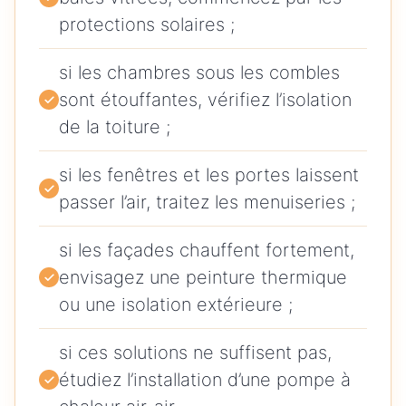
protections solaires ;
si les chambres sous les combles
sont étouffantes, vérifiez l’isolation
de la toiture ;
si les fenêtres et les portes laissent
passer l’air, traitez les menuiseries ;
si les façades chauffent fortement,
envisagez une peinture thermique
ou une isolation extérieure ;
si ces solutions ne suffisent pas,
étudiez l’installation d’une pompe à