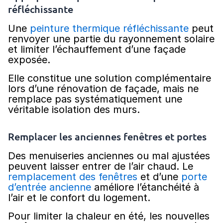
réfléchissante
Une
peinture thermique réfléchissante
peut
renvoyer une partie du rayonnement solaire
et limiter l’échauffement d’une façade
exposée.
Elle constitue une solution complémentaire
lors d’une rénovation de façade, mais ne
remplace pas systématiquement une
véritable isolation des murs.
Remplacer les anciennes fenêtres et portes
Des menuiseries anciennes ou mal ajustées
peuvent laisser entrer de l’air chaud. Le
remplacement des fenêtres
et d’une
porte
d’entrée ancienne
améliore l’étanchéité à
l’air et le confort du logement.
Pour limiter la chaleur en été, les nouvelles