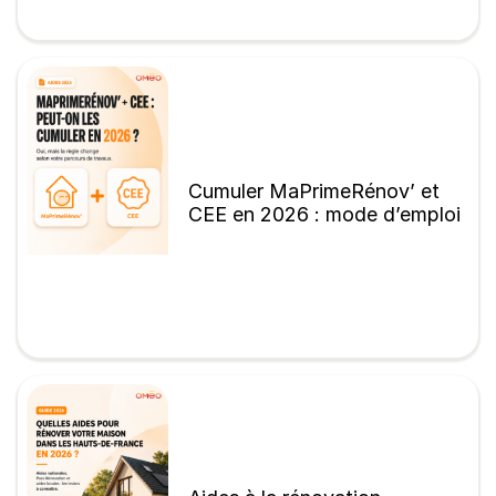
Cumuler MaPrimeRénov’ et
CEE en 2026 : mode d’emploi