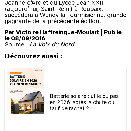
Jeanne-d’Arc et du Lycée Jean XXIII
(aujourd’hui, Saint-Rémi) à Roubaix,
succédera à Wendy la Fourmisienne, grande
gagnante de la précédente édition.
Par Victoire Haffreingue-Moulart | Publié
le 08/09/2016
Source :
La Voix du Nord
Découvrez aussi :
Batterie solaire : utile ou pas
en 2026, après la chute du
tarif de rachat ?