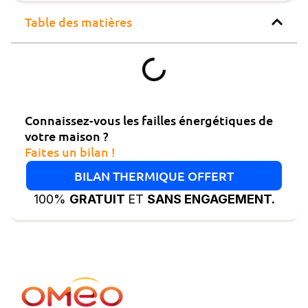
Table des matières
Connaissez-vous les failles énergétiques de
votre maison ?
Faites un bilan !
BILAN THERMIQUE OFFERT
100%
GRATUIT
ET
SANS ENGAGEMENT.