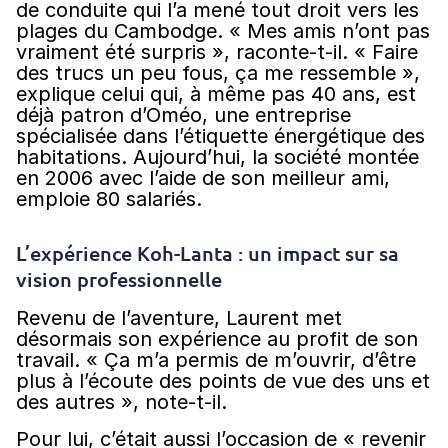
de conduite qui l’a mené tout droit vers les
plages du Cambodge. « Mes amis n’ont pas
vraiment été surpris », raconte-t-il. « Faire
des trucs un peu fous, ça me ressemble »,
explique celui qui, à même pas 40 ans, est
déjà patron d’Oméo, une entreprise
spécialisée dans l’étiquette énergétique des
habitations. Aujourd’hui, la société montée
en 2006 avec l’aide de son meilleur ami,
emploie 80 salariés.
L’expérience Koh-Lanta : un impact sur sa
vision professionnelle
Revenu de l’aventure, Laurent met
désormais son expérience au profit de son
travail. « Ça m’a permis de m’ouvrir, d’être
plus à l’écoute des points de vue des uns et
des autres », note-t-il.
Pour lui, c’était aussi l’occasion de « revenir