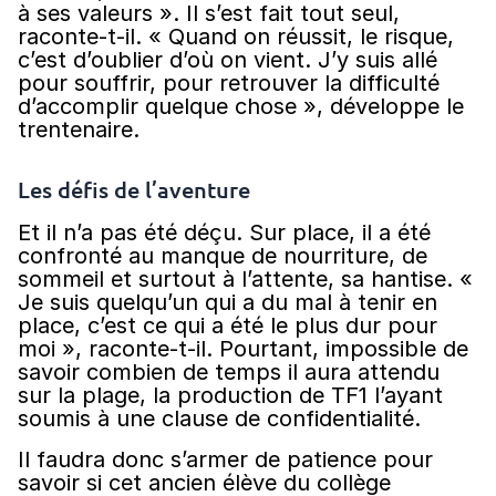
à ses valeurs ». Il s’est fait tout seul,
raconte-t-il. « Quand on réussit, le risque,
c’est d’oublier d’où on vient. J’y suis allé
pour souffrir, pour retrouver la difficulté
d’accomplir quelque chose », développe le
trentenaire.
Les défis de l’aventure
Et il n’a pas été déçu. Sur place, il a été
confronté au manque de nourriture, de
sommeil et surtout à l’attente, sa hantise. «
Je suis quelqu’un qui a du mal à tenir en
place, c’est ce qui a été le plus dur pour
moi », raconte-t-il. Pourtant, impossible de
savoir combien de temps il aura attendu
sur la plage, la production de TF1 l’ayant
soumis à une clause de confidentialité.
Il faudra donc s’armer de patience pour
savoir si cet ancien élève du collège