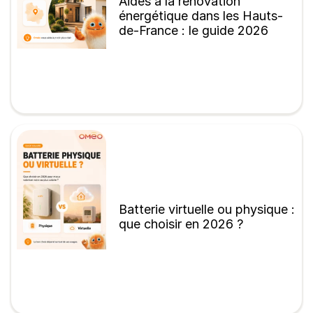
Aides à la rénovation
énergétique dans les Hauts-
de-France : le guide 2026
Batterie virtuelle ou physique :
que choisir en 2026 ?