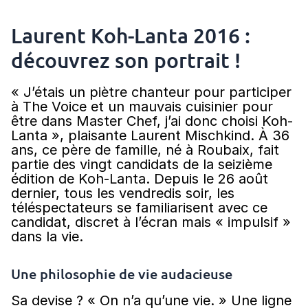
Laurent Koh-Lanta 2016 :
découvrez son portrait !
« J’étais un piètre chanteur pour participer
à The Voice et un mauvais cuisinier pour
être dans Master Chef, j’ai donc choisi Koh-
Lanta », plaisante Laurent Mischkind. À 36
ans, ce père de famille, né à Roubaix, fait
partie des vingt candidats de la seizième
édition de Koh-Lanta. Depuis le 26 août
dernier, tous les vendredis soir, les
téléspectateurs se familiarisent avec ce
candidat, discret à l’écran mais « impulsif »
dans la vie.
Une philosophie de vie audacieuse
Sa devise ? « On n’a qu’une vie. » Une ligne