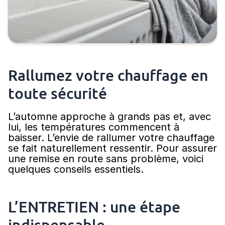
Rallumez votre chauffage en
toute sécurité
L’automne approche à grands pas et, avec
lui, les températures commencent à
baisser. L’envie de rallumer votre chauffage
se fait naturellement ressentir. Pour assurer
une remise en route sans problème, voici
quelques conseils essentiels.
L’ENTRETIEN : une étape
indispensable