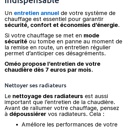
Un
entretien annuel
de votre système de
chauffage est essentiel pour garantir
sécurité, confort et économies d’énergie
.
Si votre chauffage se met en
mode
sécurité
ou tombe en panne au moment de
la remise en route, un entretien régulier
permet d’anticiper ces désagréments.
Oméo propose l’entretien de votre
chaudière dès 7 euros par mois.
Nettoyer ses radiateurs
Le
nettoyage des radiateurs
est aussi
important que l’entretien de la chaudière.
Avant de rallumer votre chauffage, pensez
à
dépoussiérer
vos radiateurs. Cela :
Améliore les performances de votre