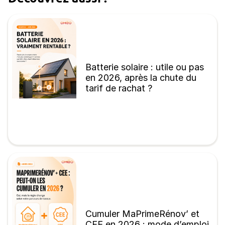
Batterie solaire : utile ou pas
en 2026, après la chute du
tarif de rachat ?
Cumuler MaPrimeRénov’ et
CEE en 2026 : mode d’emploi