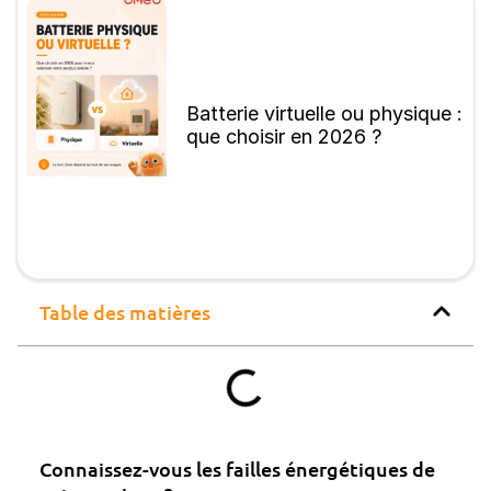
Batterie virtuelle ou physique :
que choisir en 2026 ?
Table des matières
Connaissez-vous les failles énergétiques de