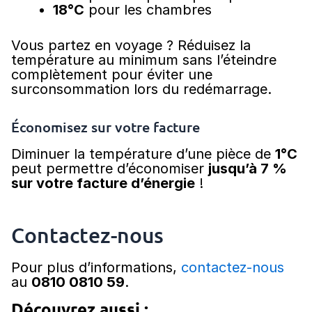
18°C
pour les chambres
Vous partez en voyage ? Réduisez la
température au minimum sans l’éteindre
complètement pour éviter une
surconsommation lors du redémarrage.
Économisez sur votre facture
Diminuer la température d’une pièce de
1°C
peut permettre d’économiser
jusqu’à 7 %
sur votre facture d’énergie
!
Contactez-nous
Pour plus d’informations,
contactez-nous
au
0810 0810 59
.
Découvrez aussi :