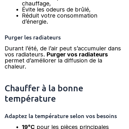
chauffage,
Évite les odeurs de brûlé,
Réduit votre consommation
d’énergie.
Purger les radiateurs
Durant l’été, de l’air peut s’accumuler dans
vos radiateurs.
Purger vos radiateurs
permet d’améliorer la diffusion de la
chaleur.
Chauffer à la bonne
température
Adaptez la température selon vos besoins
19°C
pour les pièces principales