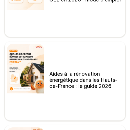
Aides à la rénovation
énergétique dans les Hauts-
de-France : le guide 2026