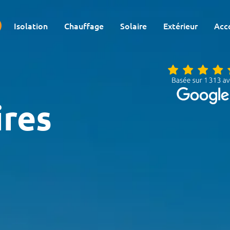
Isolation
Chauffage
Solaire
Extérieur
Acc
ires