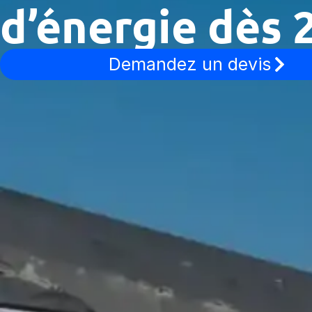
d’énergie dès 
Demandez un devis