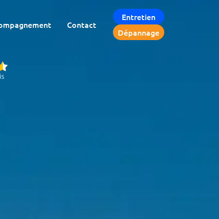
Entretien
ompagnement
Contact
Dépannage