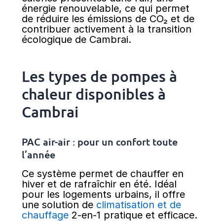
énergie renouvelable, ce qui permet
de réduire les émissions de CO₂ et de
contribuer activement à la transition
écologique de Cambrai.
Les types de pompes à
chaleur disponibles à
Cambrai
PAC air-air : pour un confort toute
l’année
Ce système permet de chauffer en
hiver et de rafraîchir en été. Idéal
pour les logements urbains, il offre
une solution de
climatisation et de
chauffage
2-en-1 pratique et efficace.