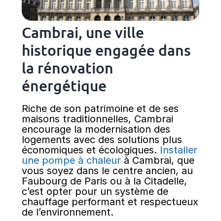
Cambrai, une ville
historique engagée dans
la rénovation
énergétique
Riche de son patrimoine et de ses
maisons traditionnelles, Cambrai
encourage la modernisation des
logements avec des solutions plus
économiques et écologiques.
Installer
une pompe à chaleur
à Cambrai, que
vous soyez dans le centre ancien, au
Faubourg de Paris ou à la Citadelle,
c’est opter pour un système de
chauffage performant et respectueux
de l’environnement.