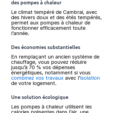
des pompes à chaleur
Le climat tempéré de Cambrai, avec
des hivers doux et des étés tempérés,
permet aux pompes à chaleur de
fonctionner efficacement toute
l’année.
Des économies substantielles
En remplaçant un ancien système de
chauffage, vous pouvez réduire
jusqu’à 70 % vos dépenses
énergétiques, notamment si vous
combinez vos travaux
avec l’
isolation
de votre logement.
Une solution écologique
Les pompes à chaleur utilisent les
calories présentes dans l’air, une