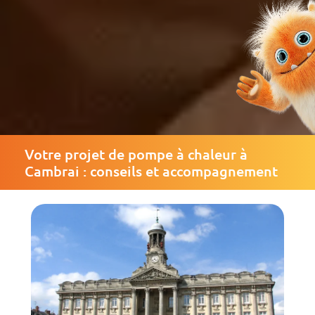
Votre projet de pompe à chaleur à
Cambrai : conseils et accompagnement