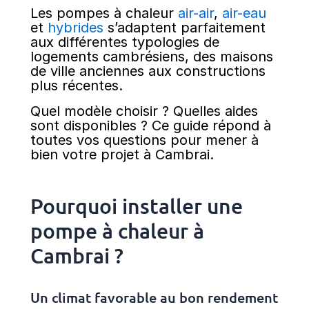
Les pompes à chaleur
air-air
,
air-eau
et
hybrides
s’adaptent parfaitement
aux différentes typologies de
logements cambrésiens, des maisons
de ville anciennes aux constructions
plus récentes.
Quel modèle choisir ? Quelles aides
sont disponibles ? Ce guide répond à
toutes vos questions pour mener à
bien votre projet à Cambrai.
Pourquoi installer une
pompe à chaleur à
Cambrai ?
Un climat favorable au bon rendement