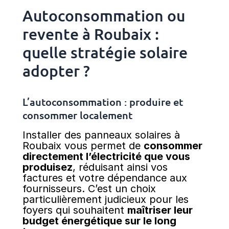
Autoconsommation ou
revente à Roubaix :
quelle stratégie solaire
adopter ?
L’autoconsommation : produire et
consommer localement
Installer des panneaux solaires à
Roubaix vous permet de
consommer
directement l’électricité que vous
produisez
, réduisant ainsi vos
factures et votre dépendance aux
fournisseurs. C’est un choix
particulièrement judicieux pour les
foyers qui souhaitent
maîtriser leur
budget énergétique sur le long