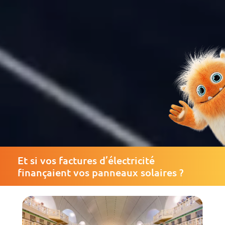
Et si vos factures d’électricité
finançaient vos panneaux solaires ?