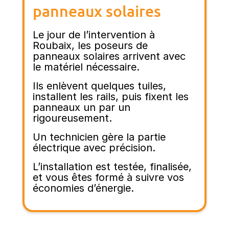
panneaux solaires
Le jour de l’intervention à
Roubaix, les poseurs de
panneaux solaires arrivent avec
le matériel nécessaire.
Ils enlèvent quelques tuiles,
installent les rails, puis fixent les
panneaux un par un
rigoureusement.
Un technicien gère la partie
électrique avec précision.
L’installation est testée, finalisée,
et vous êtes formé à suivre vos
économies d’énergie.