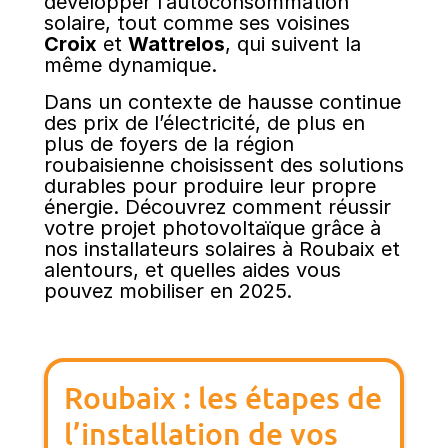
développer l’autoconsommation
solaire, tout comme ses voisines
Croix
et
Wattrelos
, qui suivent la
même dynamique.
Dans un contexte de hausse continue
des prix de l’électricité, de plus en
plus de foyers de la région
roubaisienne choisissent des solutions
durables pour produire leur propre
énergie. Découvrez comment réussir
votre projet photovoltaïque grâce à
nos installateurs solaires à Roubaix et
alentours, et quelles aides vous
pouvez mobiliser en 2025.
Roubaix : les étapes de
l’installation de vos