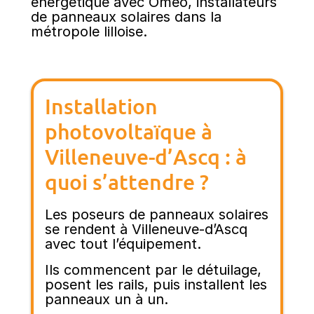
énergétique avec Oméo, installateurs
de panneaux solaires dans la
métropole lilloise.
Installation
photovoltaïque à
Villeneuve-d’Ascq : à
quoi s’attendre ?
Les poseurs de panneaux solaires
se rendent à Villeneuve-d’Ascq
avec tout l’équipement.
Ils commencent par le détuilage,
posent les rails, puis installent les
panneaux un à un.