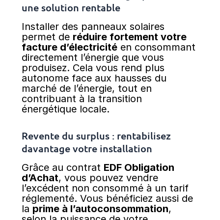
une solution rentable
Installer des panneaux solaires
permet de
réduire fortement votre
facture d’électricité
en consommant
directement l’énergie que vous
produisez. Cela vous rend plus
autonome face aux hausses du
marché de l’énergie, tout en
contribuant à la transition
énergétique locale.
Revente du surplus : rentabilisez
davantage votre installation
Grâce au contrat
EDF Obligation
d’Achat
, vous pouvez vendre
l’excédent non consommé à un tarif
réglementé. Vous bénéficiez aussi de
la
prime à l’autoconsommation
,
selon la puissance de votre