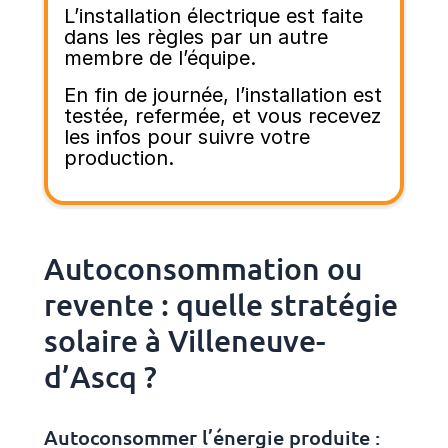
L’installation électrique est faite
dans les règles par un autre
membre de l’équipe.
En fin de journée, l’installation est
testée, refermée, et vous recevez
les infos pour suivre votre
production.
Autoconsommation ou
revente : quelle stratégie
solaire à Villeneuve-
d’Ascq ?
Autoconsommer l’énergie produite :